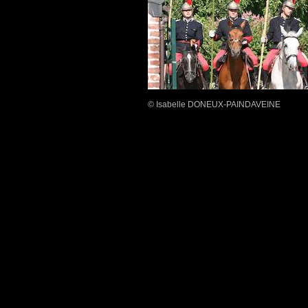
© Isabelle DONEUX-PAINDAVEINE